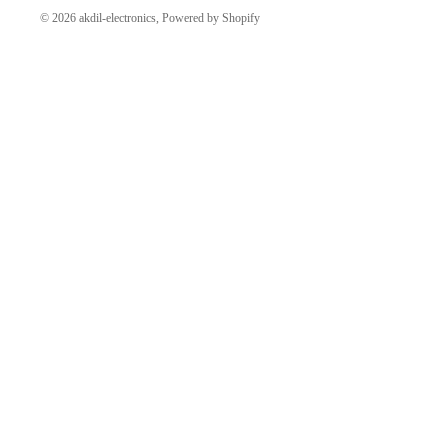
© 2026
akdil-electronics
, Powered by Shopify