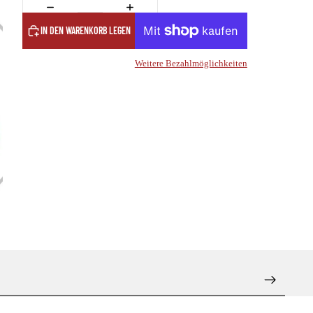
IN DEN WARENKORB LEGEN
Weitere Bezahlmöglichkeiten