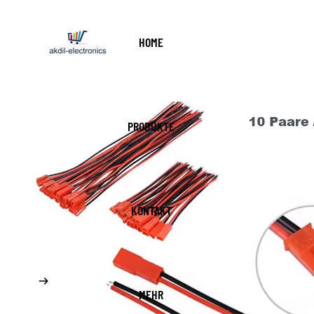
HOME
PRODUKTE
KONTAKT
MEHR